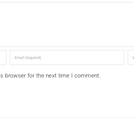
is browser for the next time I comment.