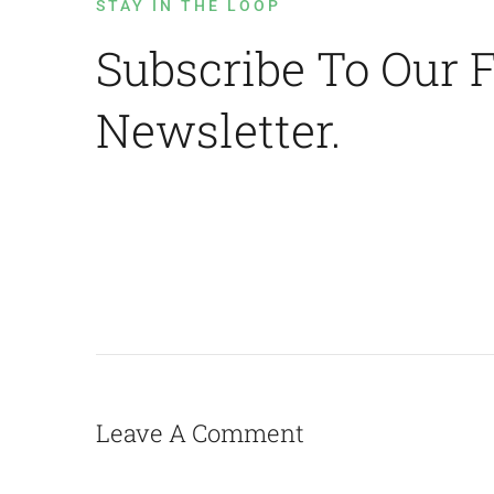
STAY IN THE LOOP
Subscribe To Our 
Newsletter.
Leave A Comment