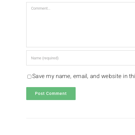
Comment
Save my name, email, and website in th