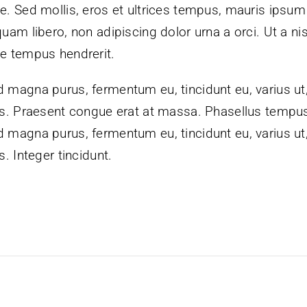
e. Sed mollis, eros et ultrices tempus, mauris ipsum
quam libero, non adipiscing dolor urna a orci. Ut a nis
e tempus hendrerit.
 magna purus, fermentum eu, tincidunt eu, varius ut
is. Praesent congue erat at massa. Phasellus tempu
 magna purus, fermentum eu, tincidunt eu, varius ut
is. Integer tincidunt.