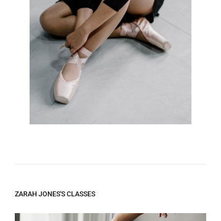
ZARAH JONES'S CLASSES