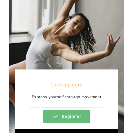
Contemporary
Express yourself through movement
Beginner