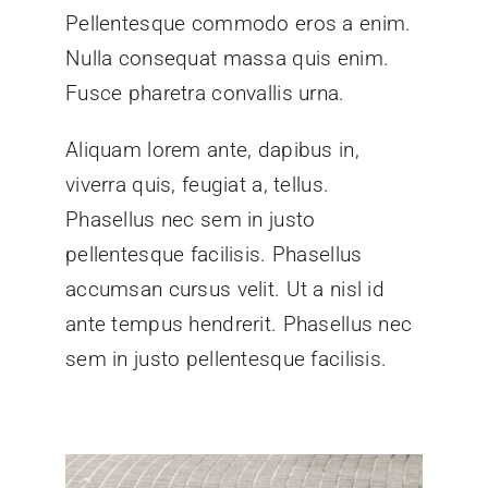
Pellentesque commodo eros a enim.
Nulla consequat massa quis enim.
Fusce pharetra convallis urna.
Aliquam lorem ante, dapibus in,
viverra quis, feugiat a, tellus.
Phasellus nec sem in justo
pellentesque facilisis. Phasellus
accumsan cursus velit. Ut a nisl id
ante tempus hendrerit. Phasellus nec
sem in justo pellentesque facilisis.