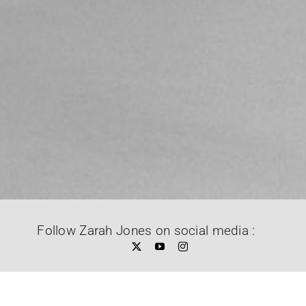
Follow Zarah Jones on social media :